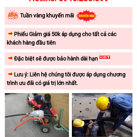
Tuần vàng khuyến mãi
Phiếu Giảm giá 50k áp dụng cho tất cả các
khách hàng đầu tiên
Đặc biệt sẽ được bảo hành dài hạn
Lưu ý: Liên hệ chúng tôi được áp dụng chương
trình ưu đãi có giá trị lớn nhất.