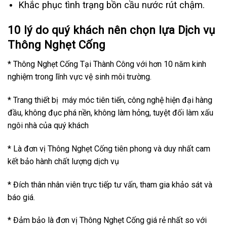
Khắc phục tình trạng bồn cầu nước rút chậm.
10 lý do quý khách nên chọn lựa Dịch vụ
Thông Nghẹt Cống
* Thông Nghẹt Cống Tại Thành Công với hơn 10 năm kinh
nghiệm trong lĩnh vực vệ sinh môi trường.
* Trang thiết bị máy móc tiên tiến, công nghệ hiện đại hàng
đầu, không đục phá nền, không làm hỏng, tuyệt đối làm xấu
ngôi nhà của quý khách
* Là đơn vị Thông Nghẹt Cống tiên phong và duy nhất cam
kết bảo hành chất lượng dịch vụ
* Đích thân nhân viên trực tiếp tư vấn, tham gia khảo sát và
báo giá.
* Đảm bảo là đơn vị Thông Nghẹt Cống giá rẻ nhất so với