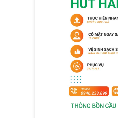
THÔNG BỒN CẦU 