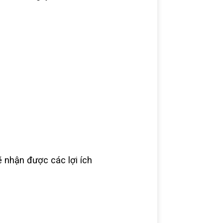
ẽ nhận được các lợi ích