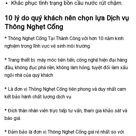
Khắc phục tình trạng bồn cầu nước rút chậm.
10 lý do quý khách nên chọn lựa Dịch vụ
Thông Nghẹt Cống
* Thông Nghẹt Cống Tại Thành Công với hơn 10 năm kinh
nghiệm trong lĩnh vực vệ sinh môi trường.
* Trang thiết bị máy móc tiên tiến, công nghệ hiện đại hàng
đầu, không đục phá nền, không làm hỏng, tuyệt đối làm xấu
ngôi nhà của quý khách
* Là đơn vị Thông Nghẹt Cống tiên phong và duy nhất cam
kết bảo hành chất lượng dịch vụ
* Đích thân nhân viên trực tiếp tư vấn, tham gia khảo sát và
báo giá.
* Đảm bảo là đơn vị Thông Nghẹt Cống giá rẻ nhất so với