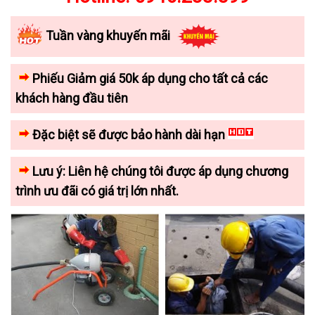
Tuần vàng khuyến mãi
Phiếu Giảm giá 50k áp dụng cho tất cả các
khách hàng đầu tiên
Đặc biệt sẽ được bảo hành dài hạn
Lưu ý: Liên hệ chúng tôi được áp dụng chương
trình ưu đãi có giá trị lớn nhất.