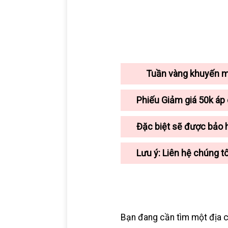
Tuần vàng khuyến 
Phiếu Giảm giá 50k áp 
Đặc biệt sẽ được bảo 
Lưu ý: Liên hệ chúng tô
Bạn đang cần tìm một địa c