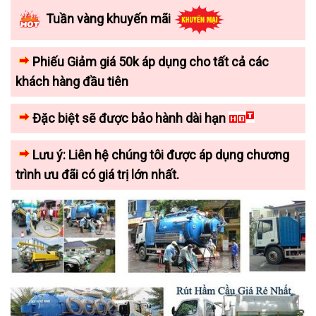
Tuần vàng khuyến mãi
Phiếu Giảm giá 50k áp dụng cho tất cả các
khách hàng đầu tiên
Đặc biệt sẽ được bảo hành dài hạn
Lưu ý: Liên hệ chúng tôi được áp dụng chương
trình ưu đãi có giá trị lớn nhất.