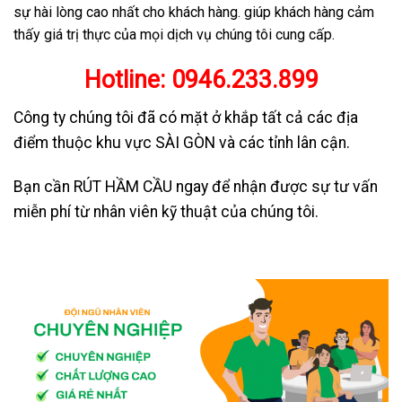
sự hài lòng cao nhất cho khách hàng. giúp khách hàng cảm
thấy giá trị thực của mọi dịch vụ chúng tôi cung cấp.
Hotline:
0946.233.899
Công ty chúng tôi đã có mặt ở khắp tất cả các địa
điểm thuộc khu vực SÀI GÒN và các tỉnh lân cận.
Bạn cần RÚT HẦM CẦU ngay để nhận được sự tư vấn
miễn phí từ nhân viên kỹ thuật của chúng tôi.