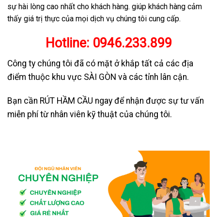
sự hài lòng cao nhất cho khách hàng. giúp khách hàng cảm
thấy giá trị thực của mọi dịch vụ chúng tôi cung cấp.
Hotline:
0946.233.899
Công ty chúng tôi đã có mặt ở khắp tất cả các địa
điểm thuộc khu vực SÀI GÒN và các tỉnh lân cận.
Bạn cần RÚT HẦM CẦU ngay để nhận được sự tư vấn
miễn phí từ nhân viên kỹ thuật của chúng tôi.