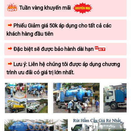
Tuần vàng khuyến mãi
Phiếu Giảm giá 50k áp dụng cho tất cả các
khách hàng đầu tiên
Đặc biệt sẽ được bảo hành dài hạn
Lưu ý: Liên hệ chúng tôi được áp dụng chương
trình ưu đãi có giá trị lớn nhất.