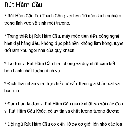
Rút Hầm Cầu
* Rút Hầm Cầu Tại Thành Công với hơn 10 năm kinh nghiệm
trong lĩnh vực vệ sinh môi trường.
* Trang thiết bị Rút Hầm Cầu, máy móc tiên tiến, công nghệ
hiện đại hàng đầu, không đục phá nền, không làm hỏng, tuyệt
đối làm xấu ngôi nhà của quý khách
* Là đơn vị Rút Hầm Cầu tiên phong và duy nhất cam kết
bảo hành chất lượng dịch vụ
* Đích thân nhân viên trực tiếp tư vấn, tham gia khảo sát và
báo giá.
* Đảm bảo là đơn vị Rút Hầm Cầu giá rẻ nhất so với các đơn
vị Rút Hầm Cầu Khác, có uy tín và chất lượng tương đương
* Đội ngũ Rút Hầm Cầu có đến 18 xe cơ giới lớn nhỏ các loại